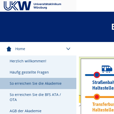
Menügruppe
Home
Herzlich willkommen!
Häufig gestellte Fragen
So erreichen Sie die Akademie
So erreichen Sie die BFS ATA /
OTA
AGB der Akademie