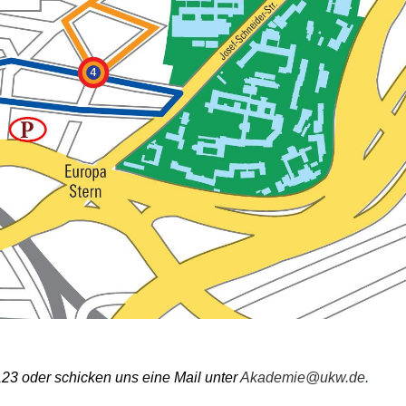
3 oder schicken uns eine Mail unter
Akademie@ukw.de
.