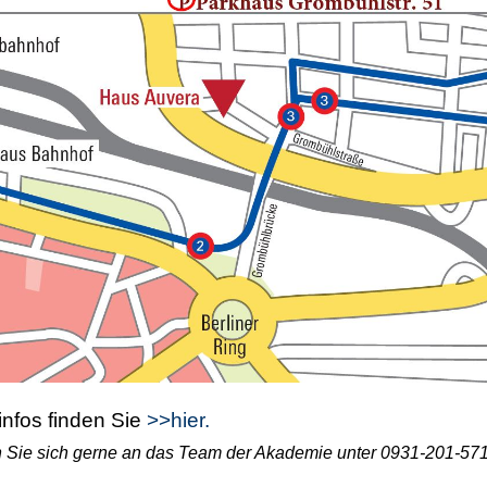
infos finden Sie
>>hier.
Sie sich gerne an das Team der Akademie unter 0931-201-5712